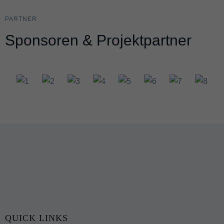
PARTNER
Sponsoren & Projektpartner
QUICK LINKS