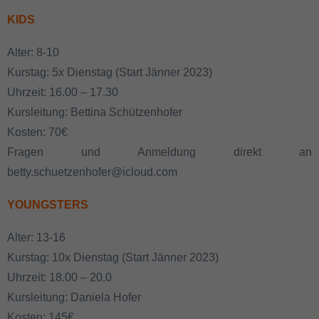
KIDS
Alter: 8-10
Kurstag: 5x Dienstag (Start Jänner 2023)
Uhrzeit: 16.00 – 17.30
Kursleitung: Bettina Schützenhofer
Kosten: 70€
Fragen und Anmeldung direkt an
betty.schuetzenhofer@icloud.com
YOUNGSTERS
Alter: 13-16
Kurstag: 10x Dienstag (Start Jänner 2023)
Uhrzeit: 18.00 – 20.0
Kursleitung: Daniela Hofer
Kosten: 145€