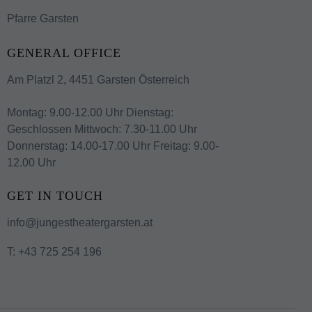
Pfarre Garsten
GENERAL OFFICE
Am Platzl 2, 4451 Garsten Österreich
Montag: 9.00-12.00 Uhr Dienstag:
Geschlossen Mittwoch: 7.30-11.00 Uhr
Donnerstag: 14.00-17.00 Uhr Freitag: 9.00-
12.00 Uhr
GET IN TOUCH
info@jungestheatergarsten.at
T:
+43 725 254 196