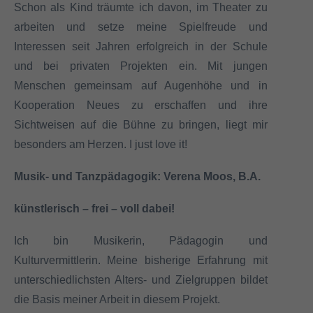
Schon als Kind träumte ich davon, im Theater zu
arbeiten und setze meine Spielfreude und
Interessen seit Jahren erfolgreich in der Schule
und bei privaten Projekten ein. Mit jungen
Menschen gemeinsam auf Augenhöhe und in
Kooperation Neues zu erschaffen und ihre
Sichtweisen auf die Bühne zu bringen, liegt mir
besonders am Herzen. I just love it!
Musik- und Tanzpädagogik: Verena Moos, B.A.
künstlerisch – frei – voll dabei!
Ich bin Musikerin, Pädagogin und
Kulturvermittlerin. Meine bisherige Erfahrung mit
unterschiedlichsten Alters- und Zielgruppen bildet
die Basis meiner Arbeit in diesem Projekt.