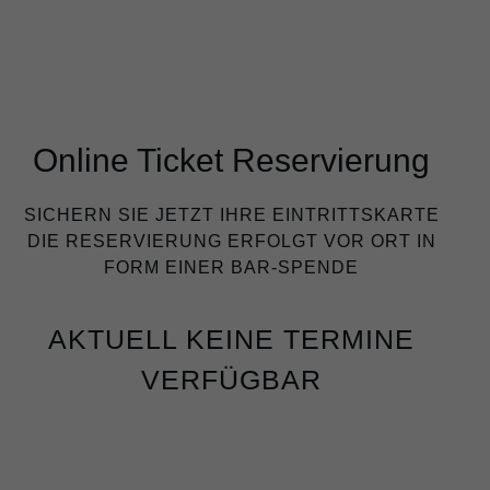
Online Ticket Reservierung
SICHERN SIE JETZT IHRE EINTRITTSKARTE
DIE RESERVIERUNG ERFOLGT VOR ORT IN
FORM EINER BAR-SPENDE
AKTUELL KEINE TERMINE
VERFÜGBAR