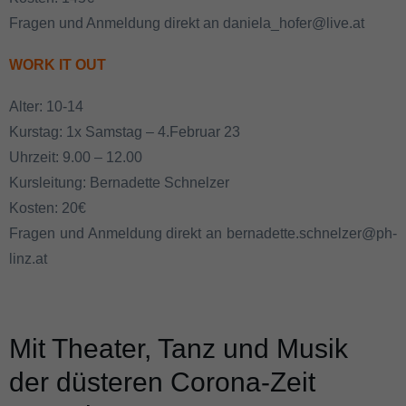
Fragen und Anmeldung direkt an daniela_hofer@live.at
WORK IT OUT
Alter: 10-14
Kurstag: 1x Samstag – 4.Februar 23
Uhrzeit: 9.00 – 12.00
Kursleitung: Bernadette Schnelzer
Kosten: 20€
Fragen und Anmeldung direkt an bernadette.schnelzer@ph-
linz.at
Mit Theater, Tanz und Musik
der düsteren Corona-Zeit