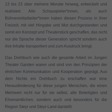
13 bis 23 über mehrere Monate hinweg, entwickelt und
realisiert. Alle Schauspieler*innen, als auch
Bühnenmitarbeiter*innen haben diesen Prozess in ihrer
Freizeit, mit viel Hingabe und Mut durchgestanden und
somit ein Konzept und Theaterstück geschaffen, das nicht
nur die Sprache dieser Generation spricht sondern auch
ihre Inhalte transportiert und zum Ausdruck bringt.
Das Drehbuch wie auch die gesamte Arbeit im Jungen
Theater Garsten waren und sind von den Prinzipien der
ehrlichen Kommunikation und Kooperation geprägt. Aus
dem Nichts ein Drehbuch zu erschaffen war eine
Herausforderung für diese jungen Menschen, die einen
Mehrwert nicht nur für sie selbst, alle Beteiligten und
Ehrenamtlichen, sondern auch und besonders für die
Region Steyr und Steyr-Land darstellt.