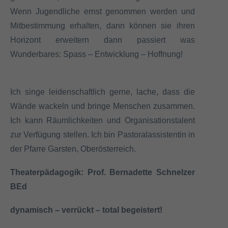
Wenn Jugendliche ernst genommen werden und
Mitbestimmung erhalten, dann können sie ihren
Horizont erweitern dann passiert was
Wunderbares: Spass – Entwicklung – Hoffnung!
Ich singe leidenschaftlich gerne, lache, dass die
Wände wackeln und bringe Menschen zusammen.
Ich kann Räumlichkeiten und Organisationstalent
zur Verfügung stellen. Ich bin Pastoralassistentin in
der Pfarre Garsten, Oberösterreich.
Theaterpädagogik: Prof. Bernadette Schnelzer
BEd
dynamisch – verrückt – total begeistert!