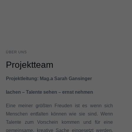
ÜBER UNS
Projektteam
Projektleitung: Mag.a Sarah Gansinger
lachen – Talente sehen – ernst nehmen
Eine meiner größten Freuden ist es wenn sich
Menschen entfalten können wie sie sind. Wenn
Talente zum Vorschein kommen und für eine
gemeinsame, kreative Sache eingesetzt werden.