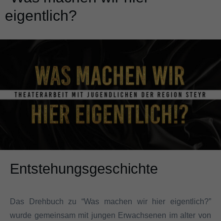
eigentlich?
Entstehungsgeschichte
Das Drehbuch zu “Was machen wir hier eigentlich?”
wurde gemeinsam mit jungen Erwachsenen im alter von