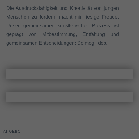
Die Ausdrucksfähigkeit und Kreativität von jungen
Menschen zu fördern, macht mir riesige Freude.
Unser gemeinsamer künstlerischer Prozess ist
geprägt von Mitbestimmung, Entfaltung und
gemeinsamen Entscheidungen: So mog i des.
ANGEBOT