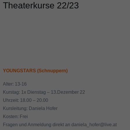
Theaterkurse 22/23
YOUNGSTARS (Schnuppern)
Alter: 13-16
Kurstag: 1x Dienstag – 13.Dezember 22
Uhrzeit: 18.00 – 20.00
Kursleitung: Daniela Hofer
Kosten: Frei
Fragen und Anmeldung direkt an daniela_hofer@live.at